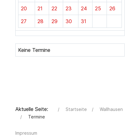
20
21
22
23
24
25
26
27
28
29
30
31
Keine Termine
Aktuelle Seite:
Startseite
Wallhausen
Termine
Impressum