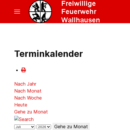
Terminkalender
Nach Jahr
Nach Monat
Nach Woche
Heute
Gehe zu Monat
Gehe zu Monat