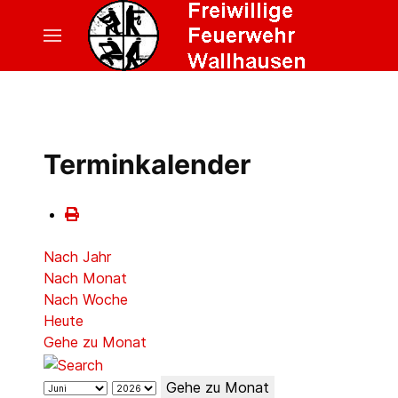
Terminkalender
Nach Jahr
Nach Monat
Nach Woche
Heute
Gehe zu Monat
Gehe zu Monat