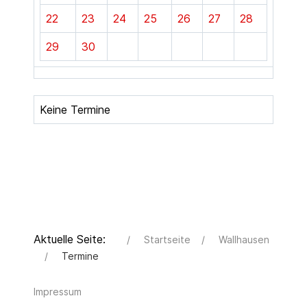
22
23
24
25
26
27
28
29
30
Keine Termine
Aktuelle Seite:
Startseite
Wallhausen
Termine
Impressum