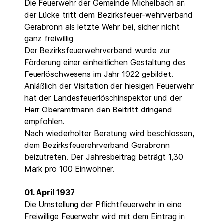
Die Feuerwehr der Gemeinde Michelbach an
der Lücke tritt dem Bezirksfeuer-wehrverband
Gerabronn als letzte Wehr bei, sicher nicht
ganz freiwillig.
Der Bezirksfeuerwehrverband wurde zur
Förderung einer einheitlichen Gestaltung des
Feuerlöschwesens im Jahr 1922 gebildet.
Anläßlich der Visitation der hiesigen Feuerwehr
hat der Landesfeuerlöschinspektor und der
Herr Oberamtmann den Beitritt dringend
empfohlen.
Nach wiederholter Beratung wird beschlossen,
dem Bezirksfeuerehrverband Gerabronn
beizutreten. Der Jahresbeitrag beträgt 1,30
Mark pro 100 Einwohner.
01. April 1937
Die Umstellung der Pflichtfeuerwehr in eine
Freiwillige Feuerwehr wird mit dem Eintrag in