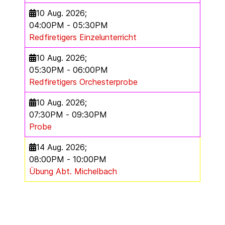
10 Aug. 2026
;
04:00PM
-
05:30PM
Redfiretigers Einzelunterricht
10 Aug. 2026
;
05:30PM
-
06:00PM
Redfiretigers Orchesterprobe
10 Aug. 2026
;
07:30PM
-
09:30PM
Probe
14 Aug. 2026
;
08:00PM
-
10:00PM
Übung Abt. Michelbach