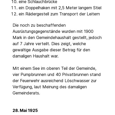
eine Schlauchbrücke
ein Doppelhaken mit 2,5 Meter langem Stiel
ein Rädergestell zum Transport der Leitern
Die noch zu beschaffenden
Ausrüstungsgegenstände wurden mit 1900
Mark in den Gemeindehaushalt gestellt, jedoch
auf 7 Jahre verteilt. Dies zeigt, welche
gewaltige Ausgabe dieser Betrag für den
damaligen Haushalt war.
Mit einem See im oberen Teil der Gemeinde,
vier Pumpbrunnen und 40 Privatbrunnen stand
der Feuerwehr ausreichend Löschwasser zur
Verfügung, laut Meinung des damaligen
Gemeinderats.
28. Mai 1925