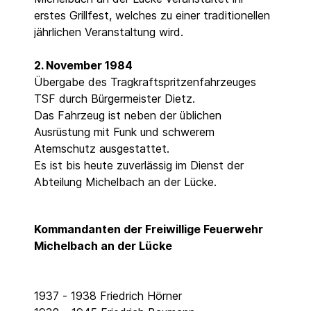
erstes Grillfest, welches zu einer traditionellen
jährlichen Veranstaltung wird.
2. November 1984
Übergabe des Tragkraftspritzenfahrzeuges
TSF durch Bürgermeister Dietz.
Das Fahrzeug ist neben der üblichen
Ausrüstung mit Funk und schwerem
Atemschutz ausgestattet.
Es ist bis heute zuverlässig im Dienst der
Abteilung Michelbach an der Lücke.
Kommandanten der Freiwillige Feuerwehr
Michelbach an der Lücke
1937 - 1938 Friedrich Hörner