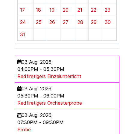
17
18
19
20
21
22
23
24
25
26
27
28
29
30
31
03 Aug. 2026
;
04:00PM
-
05:30PM
Redfiretigers Einzelunterricht
03 Aug. 2026
;
05:30PM
-
06:00PM
Redfiretigers Orchesterprobe
03 Aug. 2026
;
07:30PM
-
09:30PM
Probe