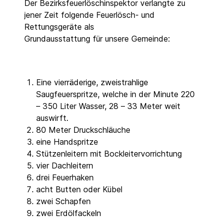
Der Bezirksfeuerlöschinspektor verlangte zu
jener Zeit folgende Feuerlösch- und
Rettungsgeräte als
Grundausstattung für unsere Gemeinde:
Eine vierräderige, zweistrahlige
Saugfeuerspritze, welche in der Minute 220
– 350 Liter Wasser, 28 – 33 Meter weit
auswirft.
80 Meter Druckschläuche
eine Handspritze
Stützenleitern mit Bockleitervorrichtung
vier Dachleitern
drei Feuerhaken
acht Butten oder Kübel
zwei Schapfen
zwei Erdölfackeln