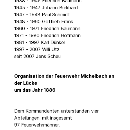
1938 - 1945 Friedrich Baumann
1945 - 1947 Johann Burkhard
1947 - 1948 Paul Schmidt
1948 - 1960 Gottlieb Frank
1960 - 1971 Friedrich Baumann
1971 - 1980 Friedrich Hofmann
1981 - 1997 Karl Dünkel
1997 - 2007 Willi Utz
seit 2007 Jens Scheu
Organisation der Feuerwehr Michelbach an
der Lücke
um das Jahr 1886
Dem Kommandanten unterstanden vier
Abteilungen, mit insgesamt
97 Feuerwehrmänner.