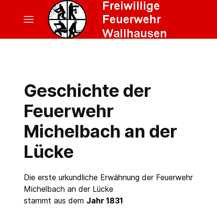
Geschichte der
Feuerwehr
Michelbach an der
Lücke
Die erste urkundliche Erwähnung der Feuerwehr
Michelbach an der Lücke
stammt aus dem
Jahr 1831