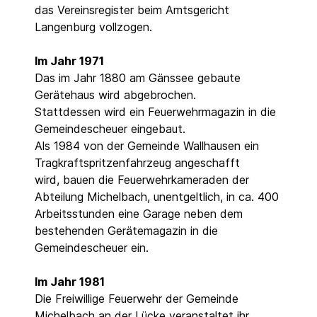
das Vereinsregister beim Amtsgericht
Langenburg vollzogen.
Im Jahr 1971
Das im Jahr 1880 am Gänssee gebaute
Gerätehaus wird abgebrochen.
Stattdessen wird ein Feuerwehrmagazin in die
Gemeindescheuer eingebaut.
Als 1984 von der Gemeinde Wallhausen ein
Tragkraftspritzenfahrzeug angeschafft
wird, bauen die Feuerwehrkameraden der
Abteilung Michelbach, unentgeltlich, in ca. 400
Arbeitsstunden eine Garage neben dem
bestehenden Gerätemagazin in die
Gemeindescheuer ein.
Im Jahr 1981
Die Freiwillige Feuerwehr der Gemeinde
Michelbach an der Lücke veranstaltet ihr