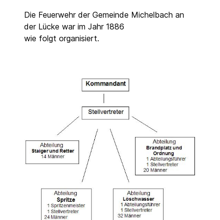
Die Feuerwehr der Gemeinde Michelbach an
der Lücke war im Jahr 1886
wie folgt organisiert.