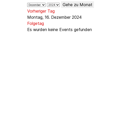
Gehe zu Monat
Vorheriger Tag
Montag, 16. Dezember 2024
Folgetag
Es wurden keine Events gefunden