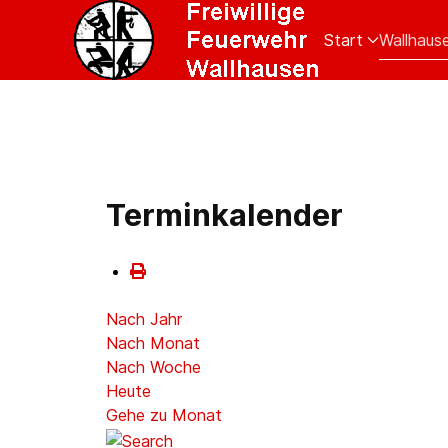
Start
Wallhaus
Terminkalender
Nach Jahr
Nach Monat
Nach Woche
Heute
Gehe zu Monat