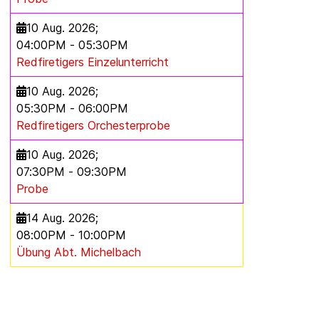
10 Aug. 2026
;
04:00PM
-
05:30PM
Redfiretigers Einzelunterricht
10 Aug. 2026
;
05:30PM
-
06:00PM
Redfiretigers Orchesterprobe
10 Aug. 2026
;
07:30PM
-
09:30PM
Probe
14 Aug. 2026
;
08:00PM
-
10:00PM
Übung Abt. Michelbach