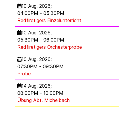
10 Aug. 2026
;
04:00PM
-
05:30PM
Redfiretigers Einzelunterricht
10 Aug. 2026
;
05:30PM
-
06:00PM
Redfiretigers Orchesterprobe
10 Aug. 2026
;
07:30PM
-
09:30PM
Probe
14 Aug. 2026
;
08:00PM
-
10:00PM
Übung Abt. Michelbach