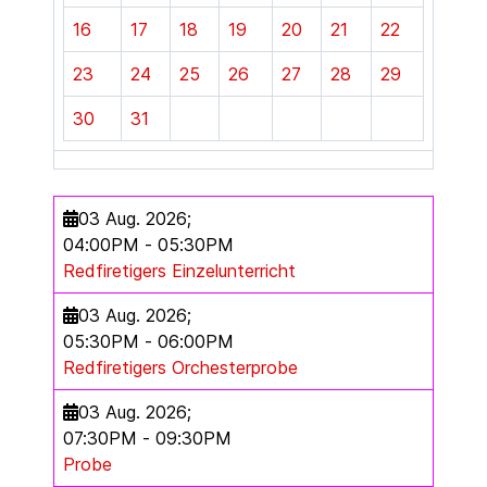
16
17
18
19
20
21
22
23
24
25
26
27
28
29
30
31
03 Aug. 2026
;
04:00PM
-
05:30PM
Redfiretigers Einzelunterricht
03 Aug. 2026
;
05:30PM
-
06:00PM
Redfiretigers Orchesterprobe
03 Aug. 2026
;
07:30PM
-
09:30PM
Probe