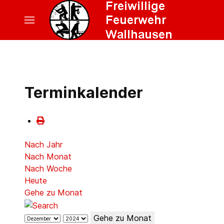
Terminkalender
Nach Jahr
Nach Monat
Nach Woche
Heute
Gehe zu Monat
Gehe zu Monat