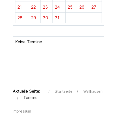
21
22
23
24
25
26
27
28
29
30
31
Keine Termine
Aktuelle Seite:
Startseite
Wallhausen
Termine
Impressum