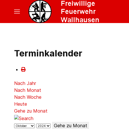
Terminkalender
Nach Jahr
Nach Monat
Nach Woche
Heute
Gehe zu Monat
Gehe zu Monat