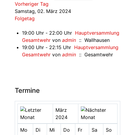
Vorheriger Tag
Samstag, 02. März 2024
Folgetag
19:00 Uhr - 22:00 Uhr
Hauptversammlung
Gesamtwehr
von
admin
:: Wallhausen
19:00 Uhr - 22:15 Uhr
Hauptversammlung
Gesamtwehr
von
admin
:: Gesamtwehr
Termine
März
2024
Mo
Di
Mi
Do
Fr
Sa
So