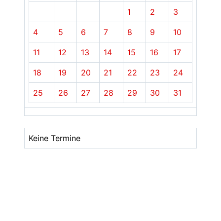
1
2
3
4
5
6
7
8
9
10
11
12
13
14
15
16
17
18
19
20
21
22
23
24
25
26
27
28
29
30
31
Keine Termine