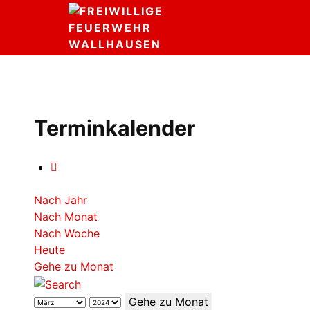
Terminkalender
Nach Jahr
Nach Monat
Nach Woche
Heute
Gehe zu Monat
Gehe zu Monat