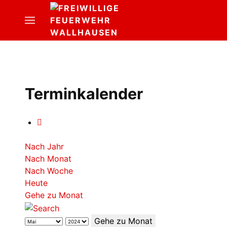
Terminkalender
Nach Jahr
Nach Monat
Nach Woche
Heute
Gehe zu Monat
Gehe zu Monat