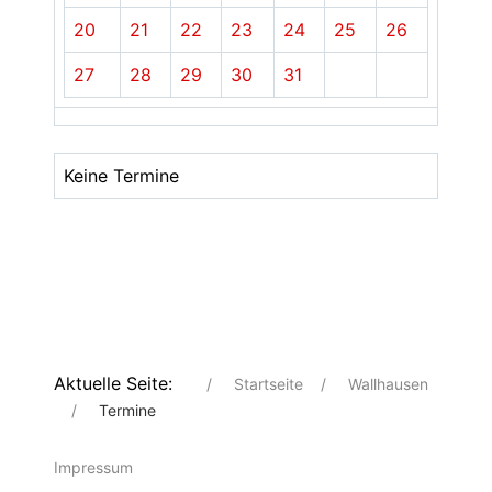
20
21
22
23
24
25
26
27
28
29
30
31
Keine Termine
Aktuelle Seite:
Startseite
Wallhausen
Termine
Impressum