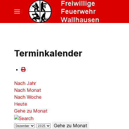
Terminkalender
Nach Jahr
Nach Monat
Nach Woche
Heute
Gehe zu Monat
Gehe zu Monat