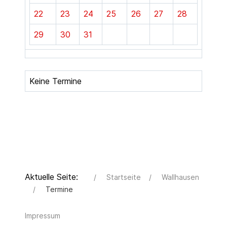
22
23
24
25
26
27
28
29
30
31
Keine Termine
Aktuelle Seite:
Startseite
Wallhausen
Termine
Impressum