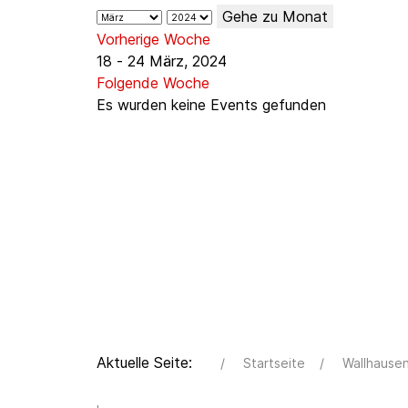
Gehe zu Monat
Vorherige Woche
18 - 24 März, 2024
Folgende Woche
Es wurden keine Events gefunden
Aktuelle Seite:
Startseite
Wallhause