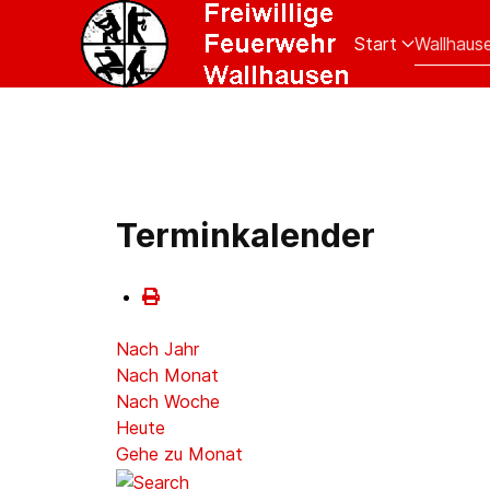
Start
Wallhaus
Terminkalender
Nach Jahr
Nach Monat
Nach Woche
Heute
Gehe zu Monat