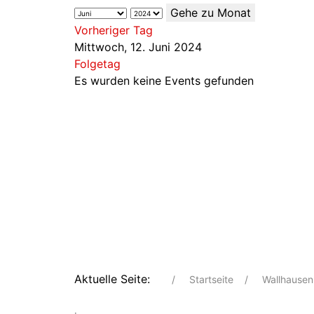
Gehe zu Monat
Vorheriger Tag
Mittwoch, 12. Juni 2024
Folgetag
Es wurden keine Events gefunden
Aktuelle Seite:
Startseite
Wallhausen