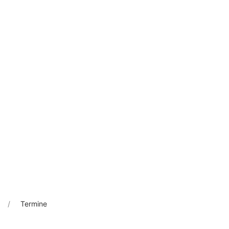
Termine