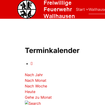
Start
Wallhaus
Terminkalender
Nach Jahr
Nach Monat
Nach Woche
Heute
Gehe zu Monat