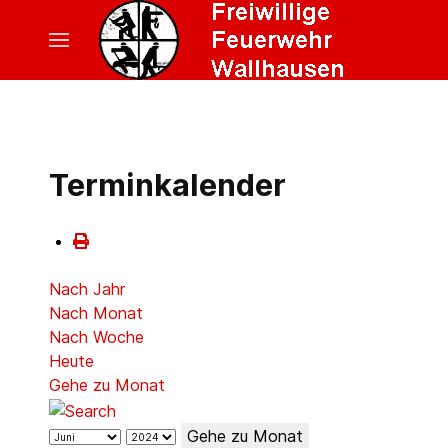
Terminkalender
Nach Jahr
Nach Monat
Nach Woche
Heute
Gehe zu Monat
Gehe zu Monat