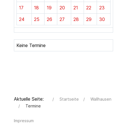
17
18
19
20
21
22
23
24
25
26
27
28
29
30
Keine Termine
Aktuelle Seite:
Startseite
Wallhausen
Termine
Impressum