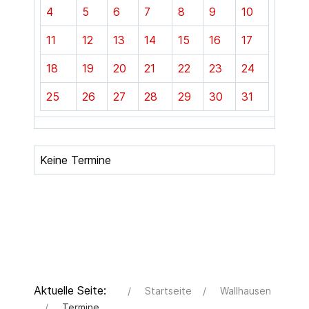
4
5
6
7
8
9
10
11
12
13
14
15
16
17
18
19
20
21
22
23
24
25
26
27
28
29
30
31
Keine Termine
Aktuelle Seite:
Startseite
Wallhausen
Termine