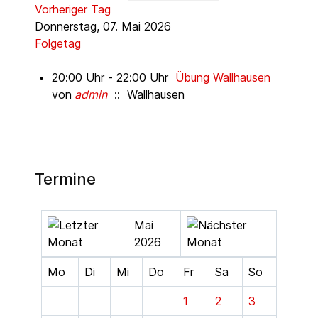
Vorheriger Tag
Donnerstag, 07. Mai 2026
Folgetag
20:00 Uhr - 22:00 Uhr
Übung Wallhausen
von
admin
:: Wallhausen
Termine
Mai
2026
Mo
Di
Mi
Do
Fr
Sa
So
1
2
3