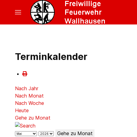
Terminkalender
Nach Jahr
Nach Monat
Nach Woche
Heute
Gehe zu Monat
Gehe zu Monat