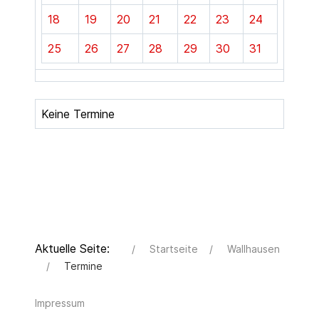
18
19
20
21
22
23
24
25
26
27
28
29
30
31
Keine Termine
Aktuelle Seite:
Startseite
Wallhausen
Termine
Impressum