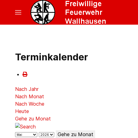
Terminkalender
Nach Jahr
Nach Monat
Nach Woche
Heute
Gehe zu Monat
Gehe zu Monat