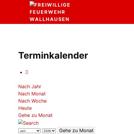
Terminkalender
Nach Jahr
Nach Monat
Nach Woche
Heute
Gehe zu Monat
Gehe zu Monat