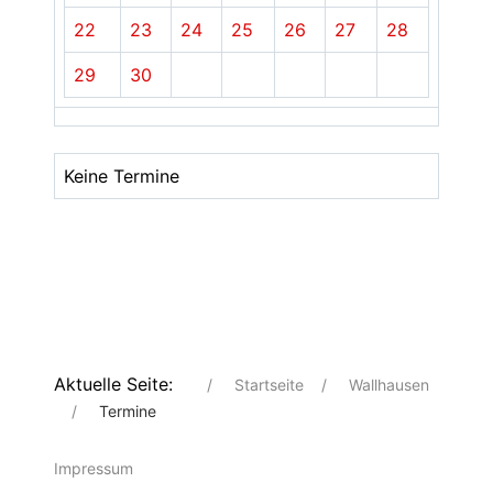
22
23
24
25
26
27
28
29
30
Keine Termine
Aktuelle Seite:
Startseite
Wallhausen
Termine
Impressum