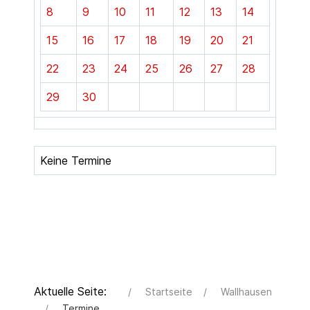
8
9
10
11
12
13
14
15
16
17
18
19
20
21
22
23
24
25
26
27
28
29
30
Keine Termine
Aktuelle Seite:
Startseite
Wallhausen
Termine