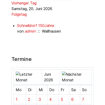
Vorheriger Tag
Samstag, 20. Juni 2026
Folgetag
Schnelldorf 150Jahre
von
admin
:: Wallhausen
Termine
Juni
2026
Mo
Di
Mi
Do
Fr
Sa
So
1
2
3
4
5
6
7