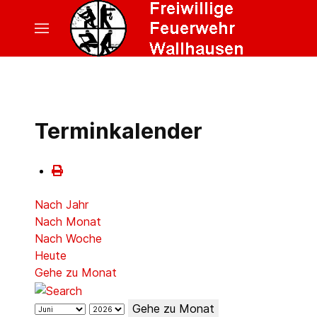
Terminkalender
Nach Jahr
Nach Monat
Nach Woche
Heute
Gehe zu Monat
Gehe zu Monat