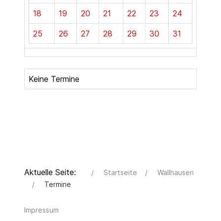
18
19
20
21
22
23
24
25
26
27
28
29
30
31
Keine Termine
Aktuelle Seite:
Startseite
Wallhausen
Termine
Impressum