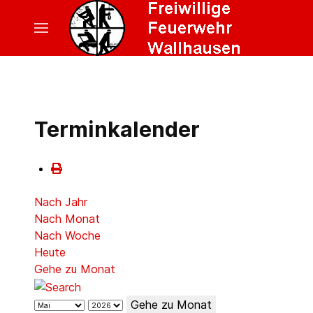
Terminkalender
Nach Jahr
Nach Monat
Nach Woche
Heute
Gehe zu Monat
Gehe zu Monat