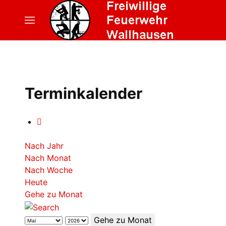
Terminkalender
Nach Jahr
Nach Monat
Nach Woche
Heute
Gehe zu Monat
Gehe zu Monat