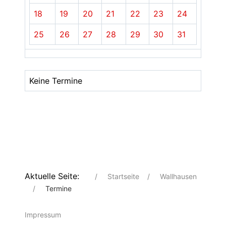
18
19
20
21
22
23
24
25
26
27
28
29
30
31
Keine Termine
Aktuelle Seite:
Startseite
Wallhausen
Termine
Impressum