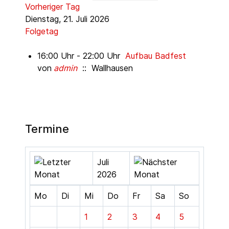
Vorheriger Tag
Dienstag, 21. Juli 2026
Folgetag
16:00 Uhr - 22:00 Uhr
Aufbau Badfest
von
admin
:: Wallhausen
Termine
Juli
2026
Mo
Di
Mi
Do
Fr
Sa
So
1
2
3
4
5