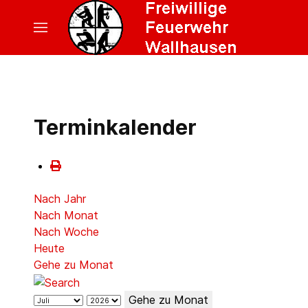
Terminkalender
Nach Jahr
Nach Monat
Nach Woche
Heute
Gehe zu Monat
Gehe zu Monat