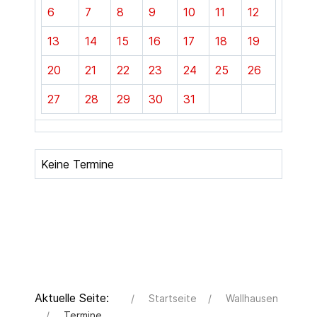
6
7
8
9
10
11
12
13
14
15
16
17
18
19
20
21
22
23
24
25
26
27
28
29
30
31
Keine Termine
Aktuelle Seite:
Startseite
Wallhausen
Termine