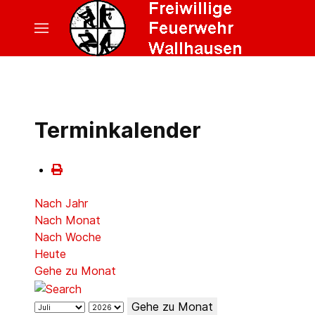
Terminkalender
Nach Jahr
Nach Monat
Nach Woche
Heute
Gehe zu Monat
Gehe zu Monat