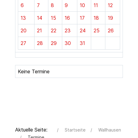
6
7
8
9
10
11
12
13
14
15
16
17
18
19
20
21
22
23
24
25
26
27
28
29
30
31
Keine Termine
Aktuelle Seite:
Startseite
Wallhausen
Termine