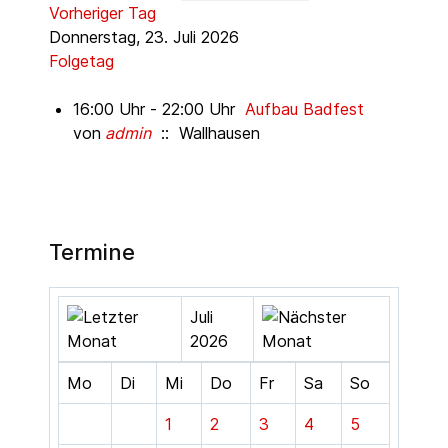
Vorheriger Tag
Donnerstag, 23. Juli 2026
Folgetag
16:00 Uhr - 22:00 Uhr
Aufbau Badfest
von
admin
:: Wallhausen
Termine
Juli
2026
Mo
Di
Mi
Do
Fr
Sa
So
1
2
3
4
5