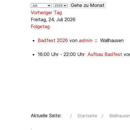
Gehe zu Monat
Vorheriger Tag
Freitag, 24. Juli 2026
Folgetag
Badfest 2026
von
admin
:: Wallhausen
16:00 Uhr - 22:00 Uhr
Aufbau Badfest
vo
Aktuelle Seite:
Startseite
Wallhause