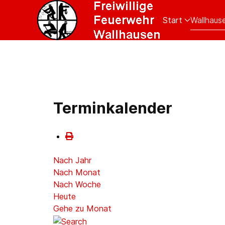
Start
Wallhaus
Terminkalender
Nach Jahr
Nach Monat
Nach Woche
Heute
Gehe zu Monat